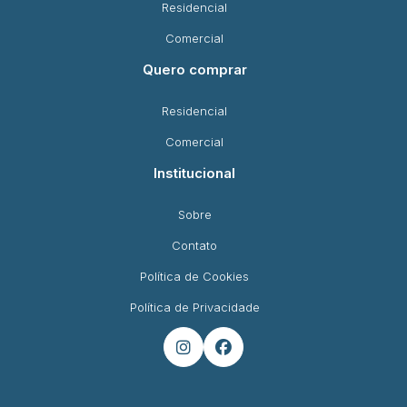
Residencial
Comercial
Quero comprar
Residencial
Comercial
Institucional
Sobre
Contato
Política de Cookies
Política de Privacidade

