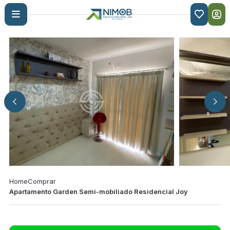

Home
Comprar
Apartamento Garden Semi-mobiliado Residencial Joy