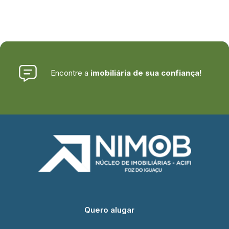
Encontre a
imobiliária de sua confiança!
Quero alugar