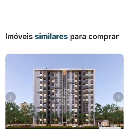
Imóveis
similares
para comprar