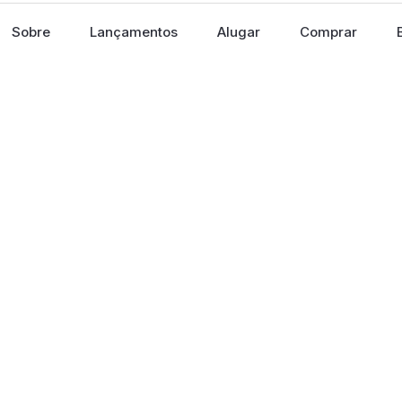
Sobre
Lançamentos
Alugar
Comprar