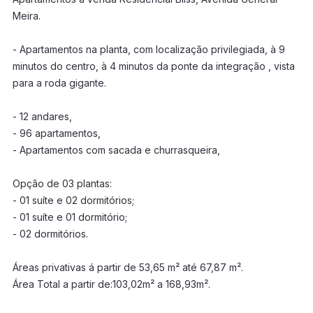
Meira.
- Apartamentos na planta, com localização privilegiada, à 9
minutos do centro, à 4 minutos da ponte da integração , vista
para a roda gigante.
- 12 andares,
- 96 apartamentos,
- Apartamentos com sacada e churrasqueira,
Opção de 03 plantas:
- 01 suíte e 02 dormitórios;
- 01 suíte e 01 dormitório;
- 02 dormitórios.
Áreas privativas á partir de 53,65 m² até 67,87 m².
Área Total a partir de:103,02m² a 168,93m².