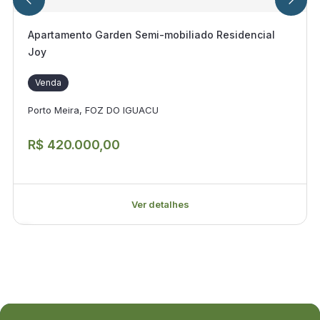
Apartamento Garden Semi-mobiliado Residencial
Joy
Venda
Porto Meira, FOZ DO IGUACU
R$ 420.000,00
Ver detalhes