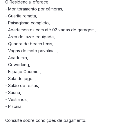
O Residencial oferece:
- Monitoramento por câmeras,
- Guarita remota,
- Paisagismo completo,
- Apartamentos com até 02 vagas de garagem,
- Área de lazer equipada,
- Quadra de beach tenis,
- Vagas de moto privativas,
- Academia,
- Coworking,
- Espaço Gourmet,
- Sala de jogos,
- Salão de festas,
- Sauna,
- Vestiários,
- Piscina.
Consulte sobre condições de pagamento.