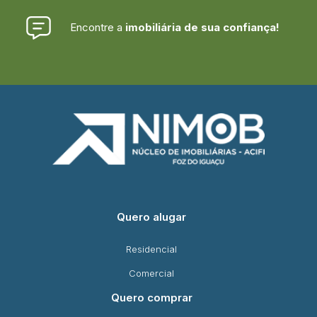
Encontre a
imobiliária de sua confiança!
Quero alugar
Residencial
Comercial
Quero comprar