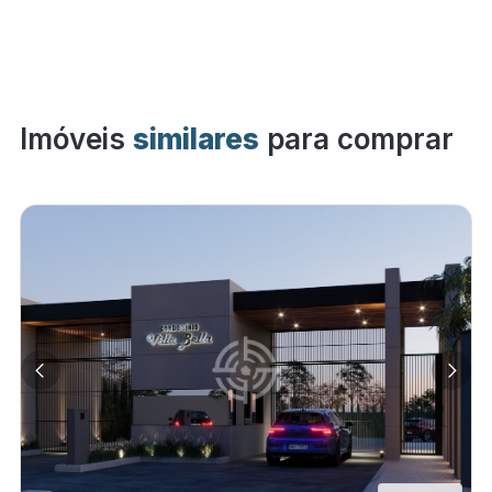
Imóveis
similares
para comprar