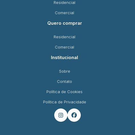
Residencial
Comercial
Quero comprar
Residencial
Comercial
Institucional
Sobre
Contato
Política de Cookies
Política de Privacidade

