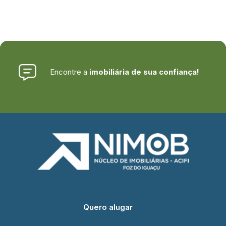
Encontre a
imobiliária de sua confiança!
Quero alugar