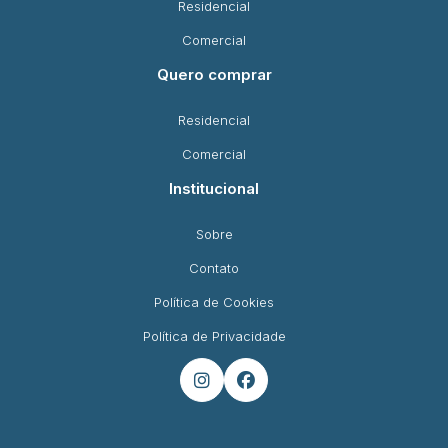
Residencial
Comercial
Quero comprar
Residencial
Comercial
Institucional
Sobre
Contato
Política de Cookies
Política de Privacidade

