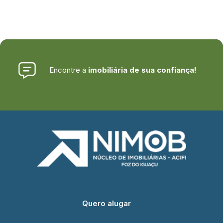
Encontre a
imobiliária de sua confiança!
Quero alugar