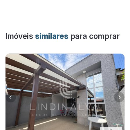
Imóveis
similares
para comprar