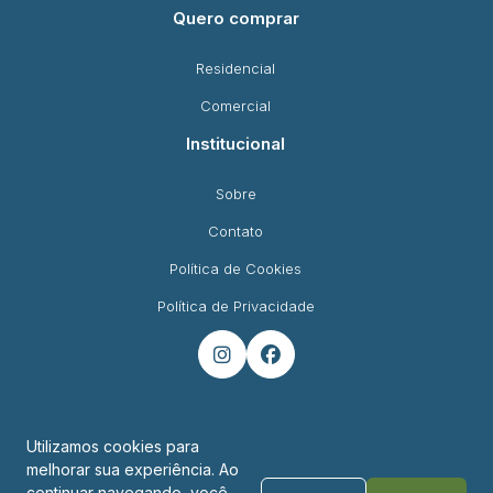
Quero comprar
Residencial
Comercial
Institucional
Sobre
Contato
Política de Cookies
Política de Privacidade


Utilizamos cookies para
melhorar sua experiência. Ao
Endereço
continuar navegando, você