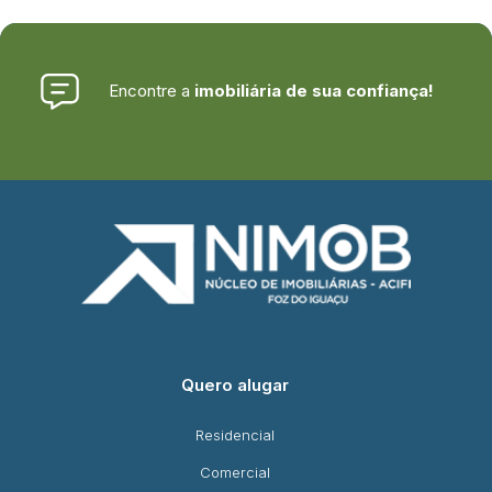
Encontre a
imobiliária de sua confiança!
Quero alugar
Residencial
Comercial