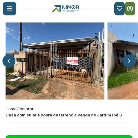

Home
Comprar
Casa com suíte e sobra de terreno à venda no Jardim Ipê 3