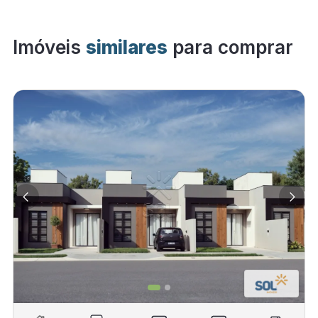
Imóveis
similares
para comprar