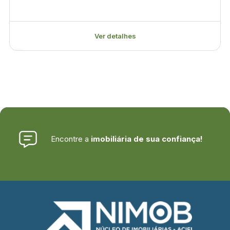
Ver detalhes
Encontre a
imobiliária de sua confiança!