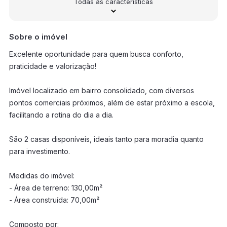
Todas as características
Sobre o imóvel
Excelente oportunidade para quem busca conforto,
praticidade e valorização!
Imóvel localizado em bairro consolidado, com diversos
pontos comerciais próximos, além de estar próximo a escola,
facilitando a rotina do dia a dia.
São 2 casas disponíveis, ideais tanto para moradia quanto
para investimento.
Medidas do imóvel:
- Área de terreno: 130,00m²
- Área construída: 70,00m²
Composto por: