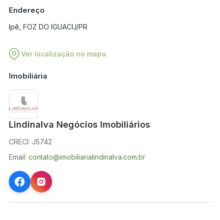
Endereço
Ipê, FOZ DO IGUACU/PR
Ver localização no mapa
Imobiliária
Lindinalva Negócios Imobiliários
CRECI: J5742
Email:
contato@imobiliarialindinalva.com.br