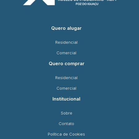
Quero alugar
Residencial
Comercial
Quero comprar
Residencial
Comercial
Institucional
Sobre
Contato
Política de Cookies