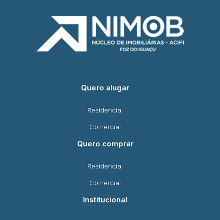
Quero alugar
Residencial
Comercial
Quero comprar
Residencial
Comercial
Institucional