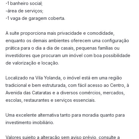
-1 banheiro social;
-área de serviços;
-1 vaga de garagem coberta.
A suíte proporciona mais privacidade e comodidade,
enquanto os demais ambientes oferecem uma configuração
prática para o dia a dia de casais, pequenas famílias ou
investidores que procuram um imóvel com boa possibilidade
de valorização e locação.
Localizado na Vila Yolanda, o imóvel está em uma região
tradicional e bem estruturada, com fácil acesso ao Centro, à
Avenida das Cataratas e a diversos comércios, mercados,
escolas, restaurantes e serviços essenciais.
Uma excelente alternativa tanto para moradia quanto para
investimento imobiliário.
Valores sujeito a alteração sem aviso prévio, consulte a