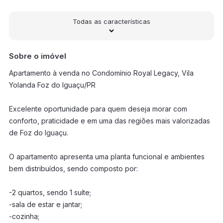
Todas as características
Sobre o imóvel
Apartamento à venda no Condomínio Royal Legacy, Vila
Yolanda Foz do Iguaçu/PR
Excelente oportunidade para quem deseja morar com
conforto, praticidade e em uma das regiões mais valorizadas
de Foz do Iguaçu.
O apartamento apresenta uma planta funcional e ambientes
bem distribuídos, sendo composto por:
-2 quartos, sendo 1 suíte;
-sala de estar e jantar;
-cozinha;