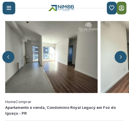

Home
Comprar
Apartamento à venda, Condomínio Royal Legacy em Foz do
Iguaçu - PR