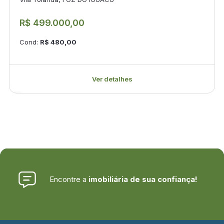
R$ 499.000,00
Cond:
R$ 480,00
Ver detalhes
Encontre a
imobiliária de sua confiança!