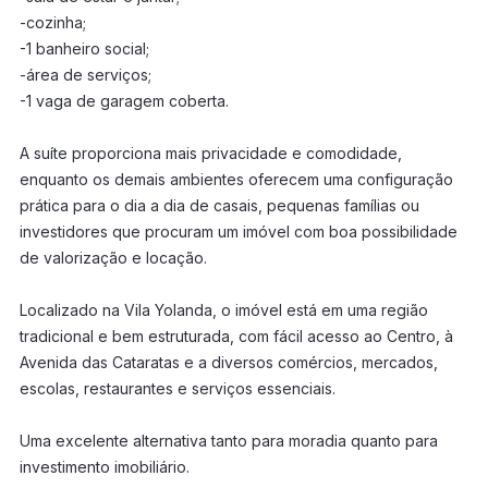
-cozinha;
-1 banheiro social;
-área de serviços;
-1 vaga de garagem coberta.
A suíte proporciona mais privacidade e comodidade,
enquanto os demais ambientes oferecem uma configuração
prática para o dia a dia de casais, pequenas famílias ou
investidores que procuram um imóvel com boa possibilidade
de valorização e locação.
Localizado na Vila Yolanda, o imóvel está em uma região
tradicional e bem estruturada, com fácil acesso ao Centro, à
Avenida das Cataratas e a diversos comércios, mercados,
escolas, restaurantes e serviços essenciais.
Uma excelente alternativa tanto para moradia quanto para
investimento imobiliário.