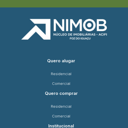
Quero alugar
Residencial
Comercial
Quero comprar
Residencial
Comercial
Institucional