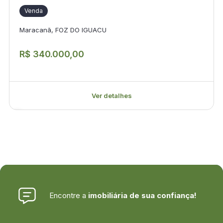
Venda
Maracanã, FOZ DO IGUACU
R$ 340.000,00
Ver detalhes
Encontre a
imobiliária de sua confiança!