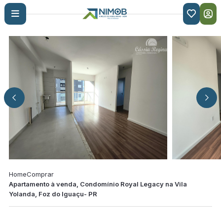

Home
Comprar
Apartamento à venda, Condomínio Royal Legacy na Vila
Yolanda, Foz do Iguaçu- PR