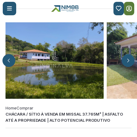

Home
Comprar
CHÁCARA / SÍTIO À VENDA EM MISSAL 37.765M² | ASFALTO
ATÉ A PROPRIEDADE | ALTO POTENCIAL PRODUTIVO