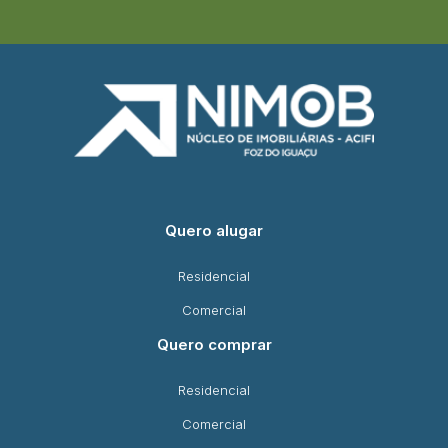
Quero alugar
Residencial
Comercial
Quero comprar
Residencial
Comercial