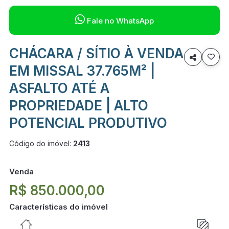

Fale no WhatsApp
CHÁCARA / SÍTIO À VENDA

EM MISSAL 37.765M² |
ASFALTO ATÉ A
PROPRIEDADE | ALTO
POTENCIAL PRODUTIVO
Código do imóvel:
2413
Venda
R$ 850.000,00
Características do imóvel