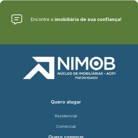
Encontre a
imobiliária de sua confiança!
Quero alugar
Residencial
Comercial
Quero comprar