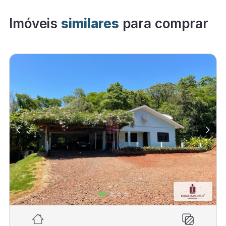
Imóveis
similares
para comprar