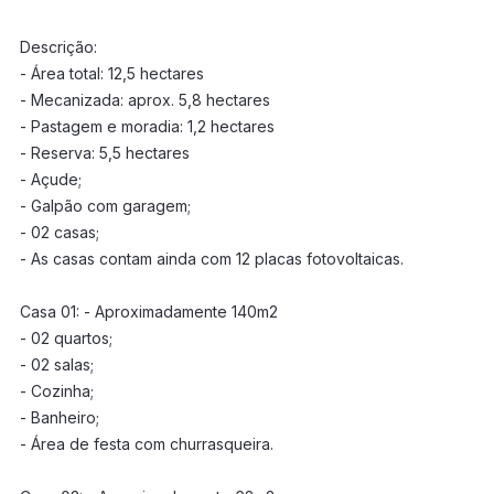
Descrição:
- Área total: 12,5 hectares
- Mecanizada: aprox. 5,8 hectares
- Pastagem e moradia: 1,2 hectares
- Reserva: 5,5 hectares
- Açude;
- Galpão com garagem;
- 02 casas;
- As casas contam ainda com 12 placas fotovoltaicas.
Casa 01: - Aproximadamente 140m2
- 02 quartos;
- 02 salas;
- Cozinha;
- Banheiro;
- Área de festa com churrasqueira.