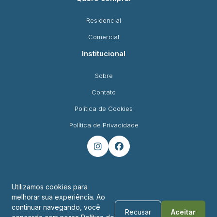
Residencial
Comercial
Institucional
Sobre
Contato
Política de Cookies
Política de Privacidade


Utilizamos cookies para
melhorar sua experiência. Ao
Endereço
continuar navegando, você
Recusar
Aceitar