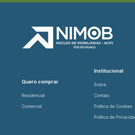
Institucional
Quero comprar
Sobre
Residencial
Contato
Comercial
Política de Cookies
Política de Privacid