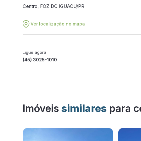
Centro, FOZ DO IGUACU/PR
Ver localização no mapa
Ligue agora
(45) 3025-1010
Imóveis
similares
para c