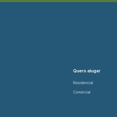
Quero alugar
Residencial
Comercial