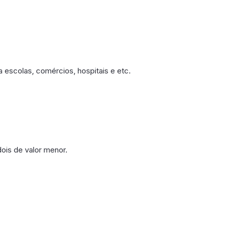
a escolas, comércios, hospitais e etc.
dois de valor menor.