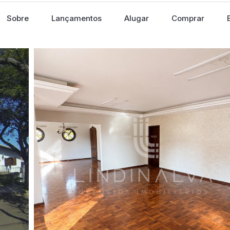
Sobre
Lançamentos
Alugar
Comprar