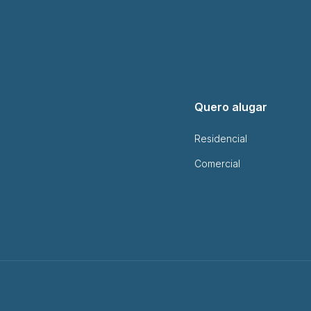
Quero alugar
Residencial
Comercial