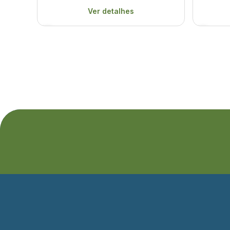
Ver detalhes