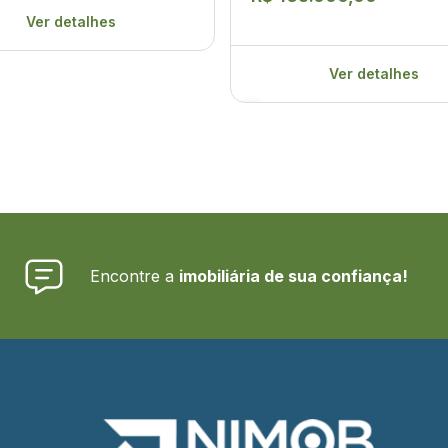
Ver detalhes
Ver detalhes
Encontre a
imobiliária de sua confiança!