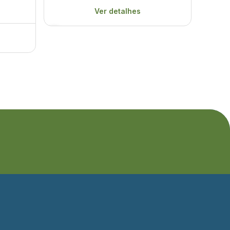
Ver detalhes