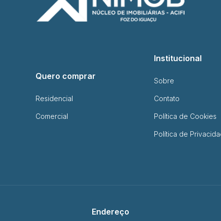
Institucional
Quero comprar
Sobre
Residencial
Contato
Comercial
Política de Cookies
Política de Privacid
Endereço