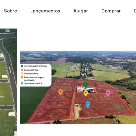
Sobre
Lançamentos
Alugar
Comprar