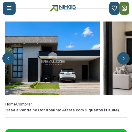

Home
Comprar
Casa à venda no Condomínio Araras com 3 quartos (1 suíte).