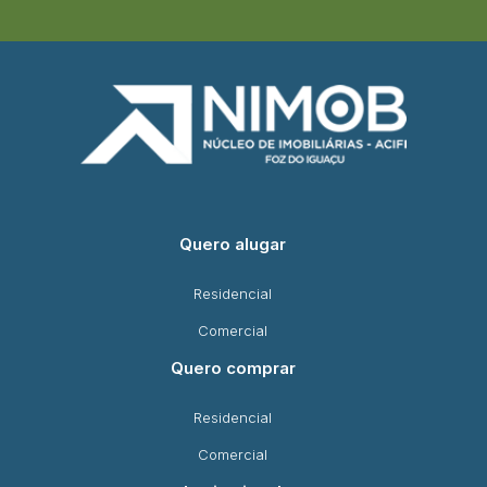
Quero alugar
Residencial
Comercial
Quero comprar
Residencial
Comercial