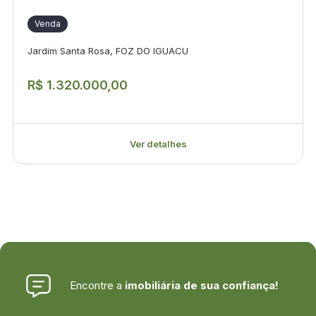
Venda
Jardim Santa Rosa, FOZ DO IGUACU
R$ 1.320.000,00
Ver detalhes
Encontre a
imobiliária de sua confiança!