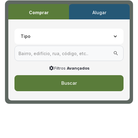
Comprar
Alugar
Tipo
Filtros
Avançados