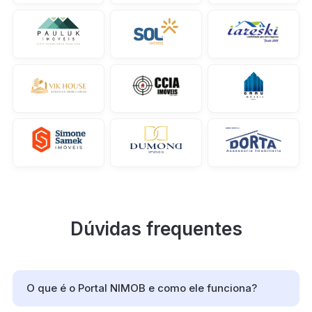
Dúvidas frequentes
O que é o Portal NIMOB e como ele funciona?