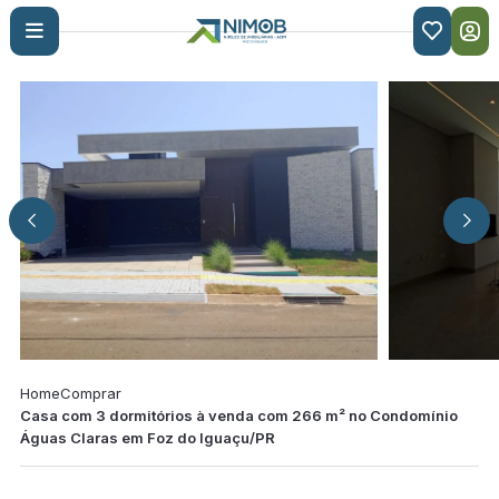

Home
Comprar
Casa com 3 dormitórios à venda com 266 m² no Condomínio
Águas Claras em Foz do Iguaçu/PR