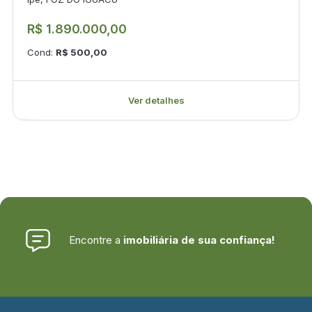
R$ 1.890.000,00
Cond:
R$ 500,00
Ver detalhes
Encontre a
imobiliária de sua confiança!