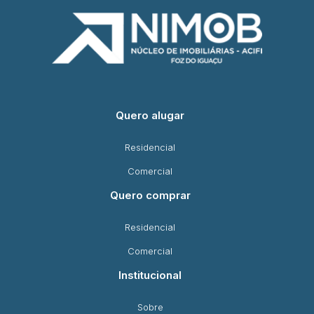
Quero alugar
Residencial
Comercial
Quero comprar
Residencial
Comercial
Institucional
Sobre