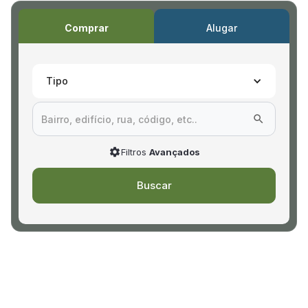
Comprar
Alugar
Tipo
Filtros
Avançados