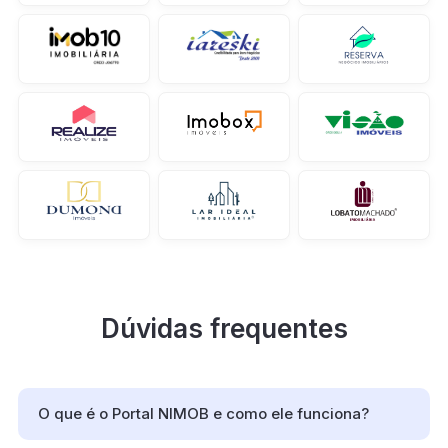
Dúvidas frequentes
O que é o Portal NIMOB e como ele funciona?