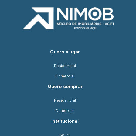
Quero alugar
Residencial
Comercial
Quero comprar
Residencial
Comercial
Institucional
Sobre