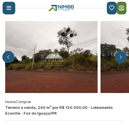

Home
Comprar
Terreno à venda, 240 m² por R$ 120.000,00 - Loteamento
Ecoville - Foz do Iguaçu/PR