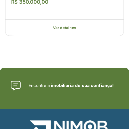
R$ 350.000,00
Ver detalhes
Encontre a
imobiliária de sua confiança!