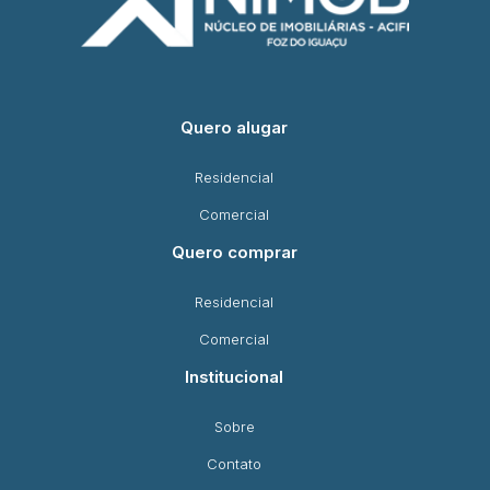
Quero alugar
Residencial
Comercial
Quero comprar
Residencial
Comercial
Institucional
Sobre
Contato