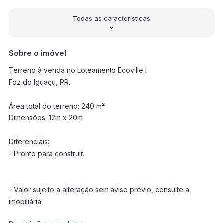
Todas as características
Sobre o imóvel
Terreno à venda no Loteamento Ecoville I
Foz do Iguaçu, PR.
Área total do terreno: 240 m²
Dimensões: 12m x 20m
Diferenciais:
- Pronto para construir.
- Valor sujeito a alteração sem aviso prévio, consulte a
imobiliária.