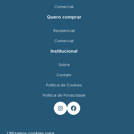
Comercial
Quero comprar
Residencial
Comercial
Institucional
Sobre
Contato
Política de Cookies
Política de Privacidade


Utilizamos cookies para