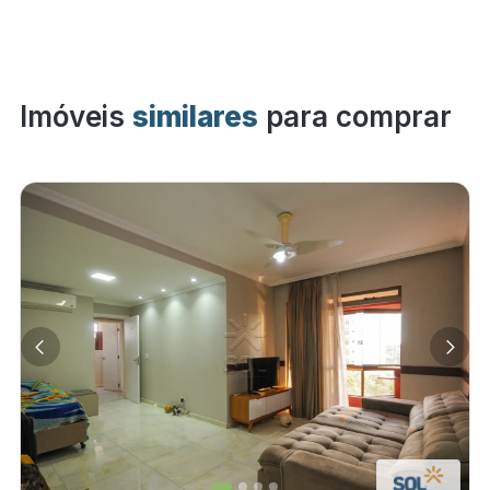
Imóveis
similares
para comprar