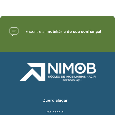
Encontre a
imobiliária de sua confiança!
Quero alugar
Residencial