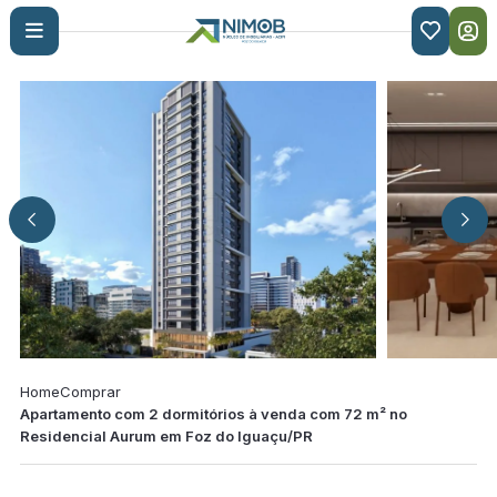

Home
Comprar
Apartamento com 2 dormitórios à venda com 72 m² no
Residencial Aurum em Foz do Iguaçu/PR