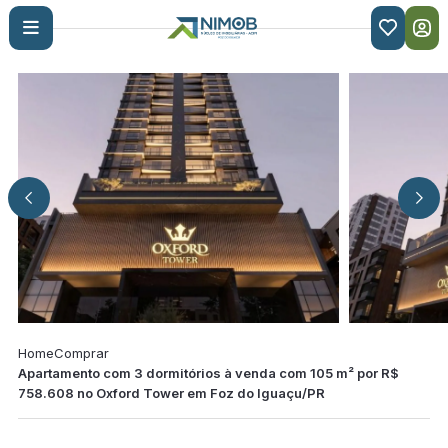

Home
Comprar
Apartamento com 3 dormitórios à venda com 105 m² por R$
758.608 no Oxford Tower em Foz do Iguaçu/PR