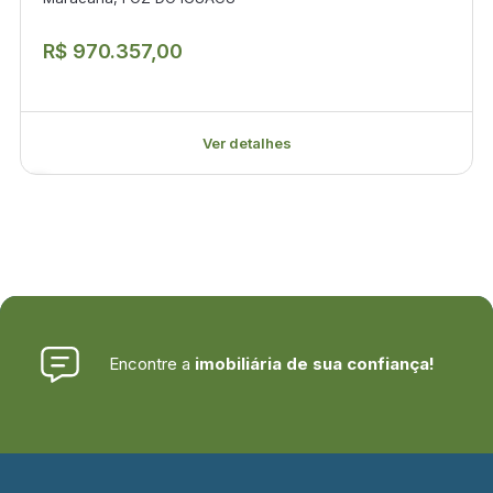
R$ 970.357,00
Ver detalhes
Encontre a
imobiliária de sua confiança!