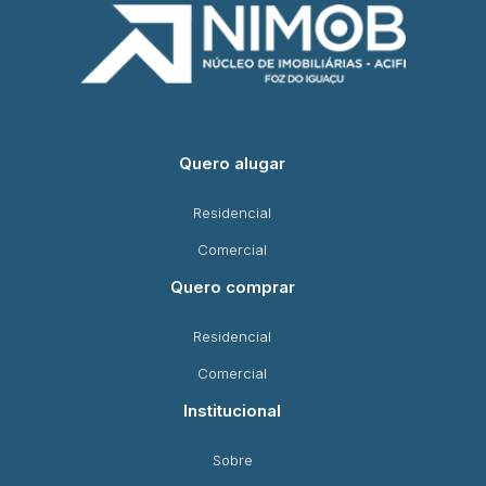
Quero alugar
Residencial
Comercial
Quero comprar
Residencial
Comercial
Institucional
Sobre