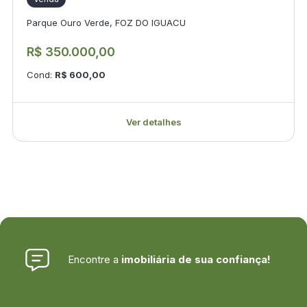
Parque Ouro Verde, FOZ DO IGUACU
R$ 350.000,00
Cond:
R$ 600,00
Ver detalhes
Encontre a
imobiliária de sua confiança!