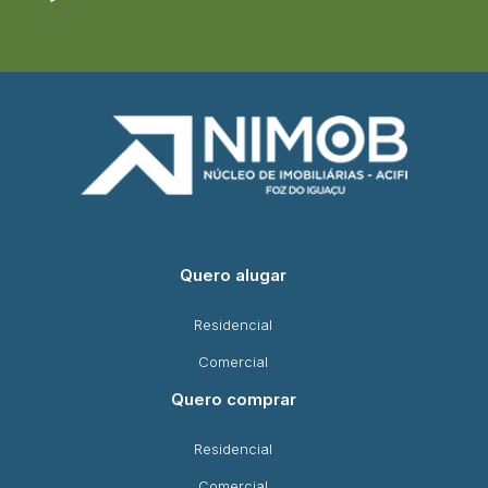
Quero alugar
Residencial
Comercial
Quero comprar
Residencial
Comercial