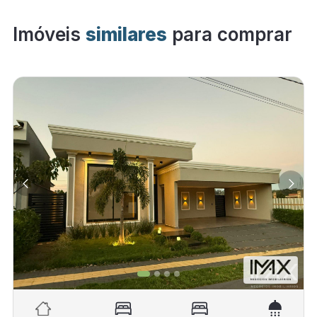
Imóveis
similares
para comprar