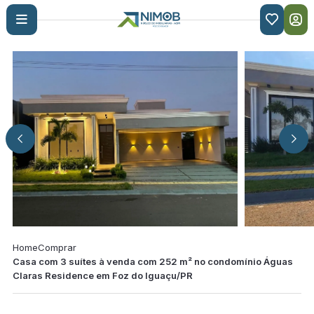

Home
Comprar
Casa com 3 suítes à venda com 252 m² no condomínio Águas
Claras Residence em Foz do Iguaçu/PR