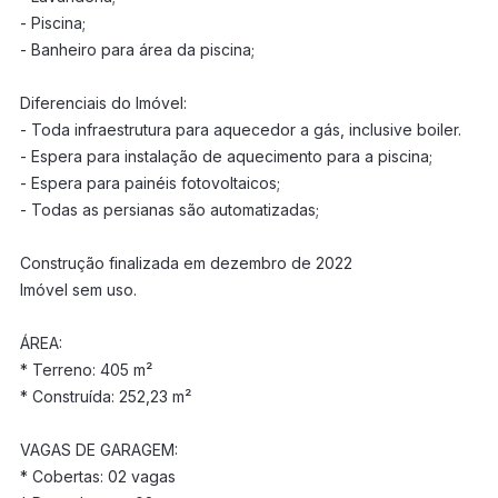
- Piscina;
- Banheiro para área da piscina;
Diferenciais do Imóvel:
- Toda infraestrutura para aquecedor a gás, inclusive boiler.
- Espera para instalação de aquecimento para a piscina;
- Espera para painéis fotovoltaicos;
- Todas as persianas são automatizadas;
Construção finalizada em dezembro de 2022
Imóvel sem uso.
ÁREA:
* Terreno: 405 m²
* Construída: 252,23 m²
VAGAS DE GARAGEM:
* Cobertas: 02 vagas