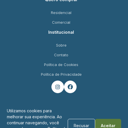
Residencial
Comercial
Institucional
Sobre
Contato
Política de Cookies
Política de Privacidade


Utilizamos cookies para
melhorar sua experiência. Ao
Endereço
continuar navegando, você
Recusar
Aceitar