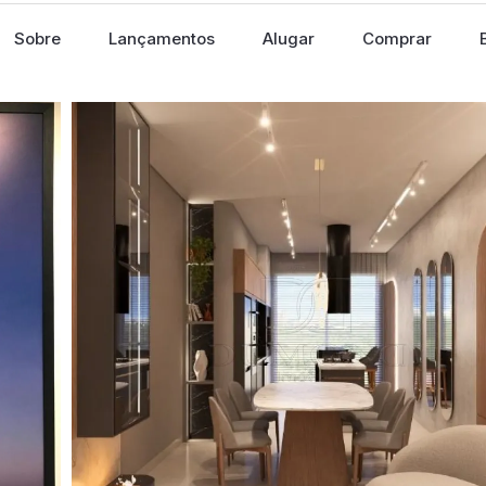
Sobre
Lançamentos
Alugar
Comprar