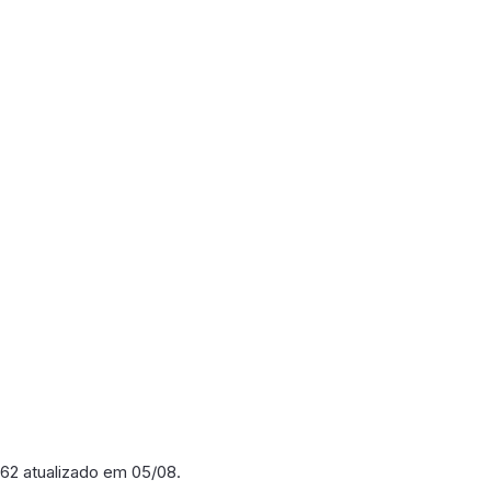
 262 atualizado em 05/08.