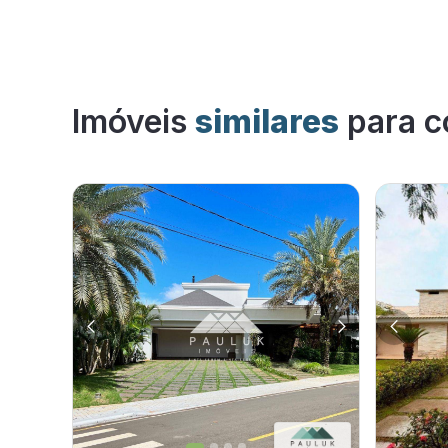
Imóveis
similares
para c