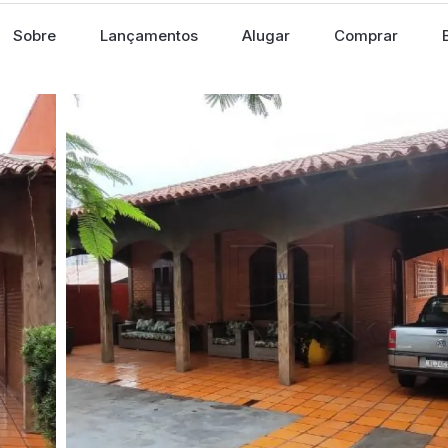
Sobre
Lançamentos
Alugar
Comprar