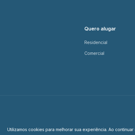
Quero alugar
Residencial
Comercial
Utilizamos cookies para melhorar sua experiência. Ao contin