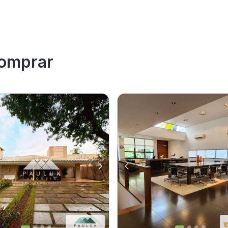
omprar