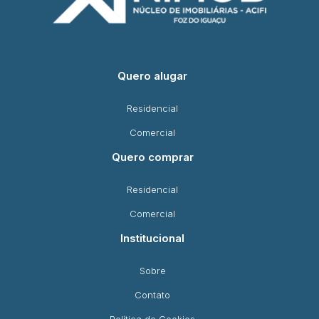
Quero alugar
Residencial
Comercial
Quero comprar
Residencial
Comercial
Institucional
Sobre
Contato