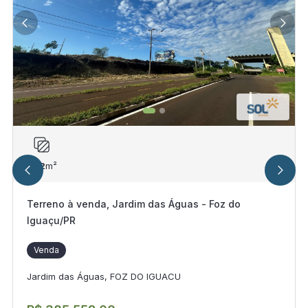
482
m²
Terreno à venda, Jardim das Águas - Foz do
Iguaçu/PR
Venda
Jardim das Águas, FOZ DO IGUACU