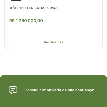
Três Fronteiras, FOZ DO IGUACU
R$ 1.250.000,00
Ver detalhes
Encontre a
imobiliária de sua confiança!