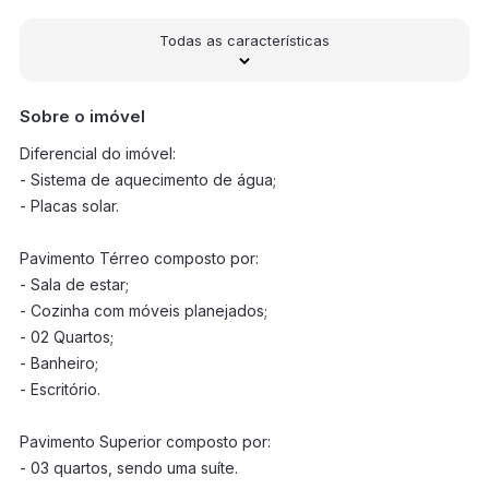
Todas as características
Sobre o imóvel
Diferencial do imóvel:
- Sistema de aquecimento de água;
- Placas solar.
Pavimento Térreo composto por:
- Sala de estar;
- Cozinha com móveis planejados;
- 02 Quartos;
- Banheiro;
- Escritório.
Pavimento Superior composto por:
- 03 quartos, sendo uma suíte.