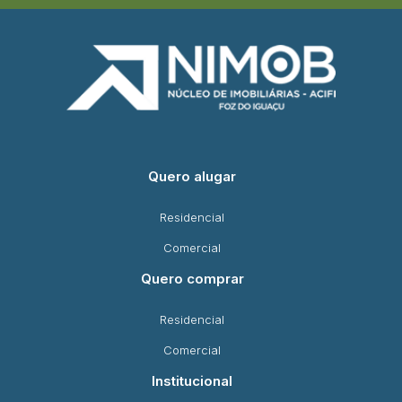
Quero alugar
Residencial
Comercial
Quero comprar
Residencial
Comercial
Institucional