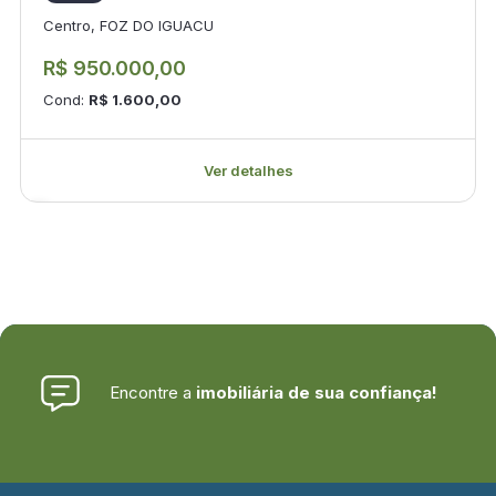
Centro, FOZ DO IGUACU
R$ 950.000,00
Cond:
R$ 1.600,00
Ver detalhes
Encontre a
imobiliária de sua confiança!