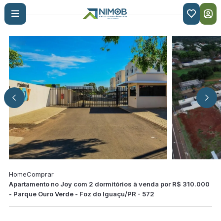

Home
Comprar
Apartamento no Joy com 2 dormitórios à venda por R$ 310.000
- Parque Ouro Verde - Foz do Iguaçu/PR - 572