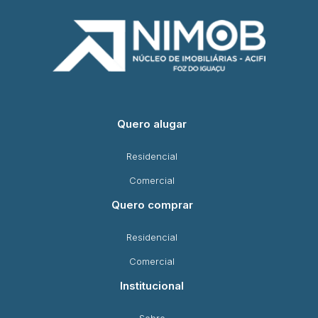
Quero alugar
Residencial
Comercial
Quero comprar
Residencial
Comercial
Institucional