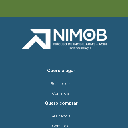
Quero alugar
Residencial
Comercial
Quero comprar
Residencial
Comercial