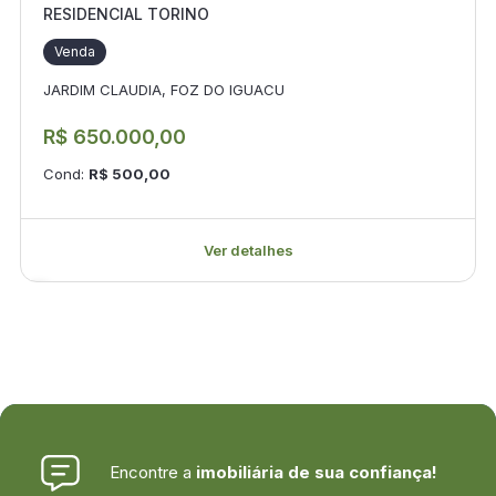
RESIDENCIAL TORINO
Venda
JARDIM CLAUDIA, FOZ DO IGUACU
R$ 650.000,00
Cond:
R$ 500,00
Ver detalhes
Encontre a
imobiliária de sua confiança!