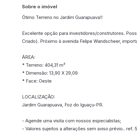
Sobre o imóvel
Ótimo Terreno no Jardim Guarapuava!!
Excelente opção para investidores/construtores. Poss
Criado). Próximo à avenida Felipe Wandscheer, import
ÁREA:
* Terreno: 404,31 m²
* Dimensão: 13,90 X 29,09
* Face: Oeste
LOCALIZAÇÃO:
Jardim Guarapuava, Foz do Iguaçu-PR.
- Agende uma visita com nossos especialistas;
- Valores sujeitos a alterações sem aviso prévio.. ref.