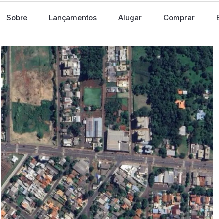
Sobre
Lançamentos
Alugar
Comprar