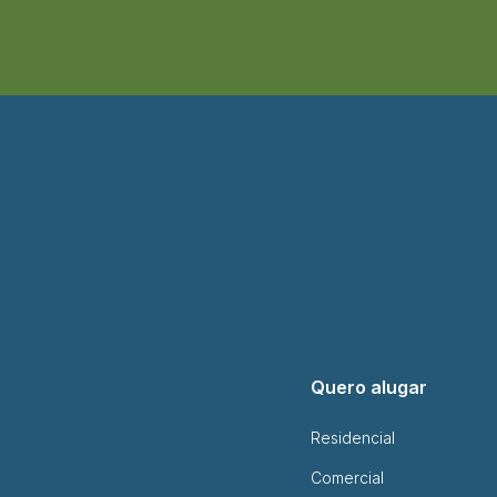
Quero alugar
Residencial
Comercial