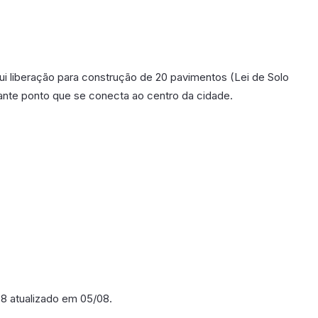
ui liberação para construção de 20 pavimentos (Lei de Solo
ante ponto que se conecta ao centro da cidade.
 58 atualizado em 05/08.