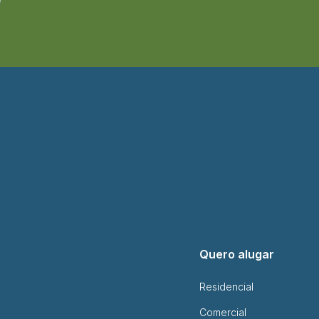
Quero alugar
Residencial
Comercial