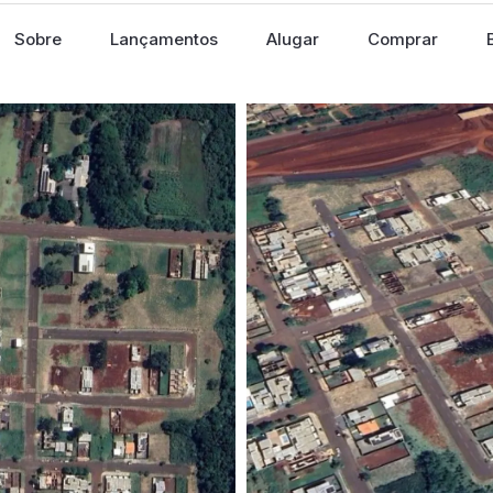
Sobre
Lançamentos
Alugar
Comprar