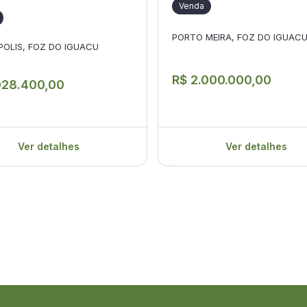
Venda
PORTO MEIRA, FOZ DO IGUAC
OLIS, FOZ DO IGUACU
R$ 2.000.000,00
028.400,00
Ver detalhes
Ver detalhes