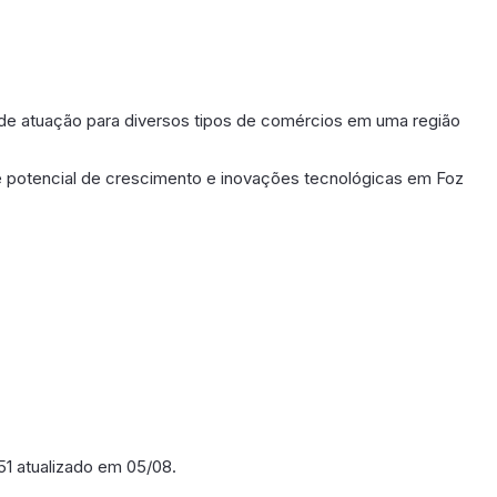
de atuação para diversos tipos de comércios em uma região
 potencial de crescimento e inovações tecnológicas em Foz
151 atualizado em 05/08.