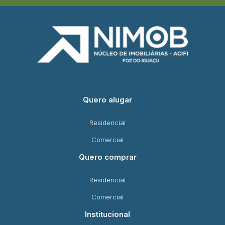
Quero alugar
Residencial
Comercial
Quero comprar
Residencial
Comercial
Institucional