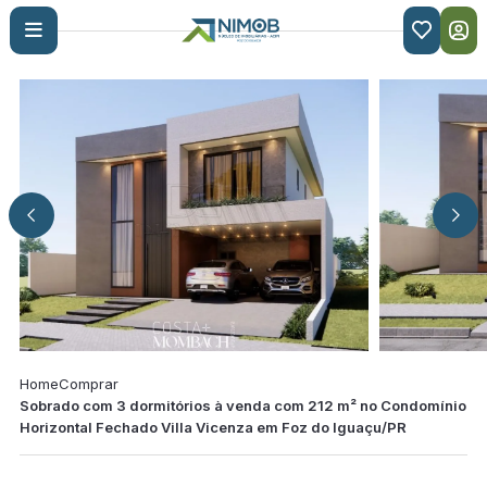

Home
Comprar
Sobrado com 3 dormitórios à venda com 212 m² no Condomínio
Horizontal Fechado Villa Vicenza em Foz do Iguaçu/PR