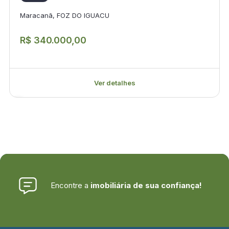
Maracanã, FOZ DO IGUACU
R$ 340.000,00
Ver detalhes
Encontre a
imobiliária de sua confiança!