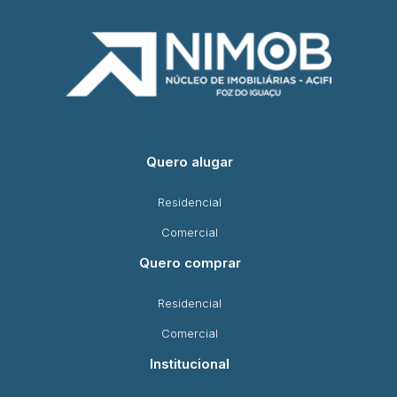
Quero alugar
Residencial
Comercial
Quero comprar
Residencial
Comercial
Institucional