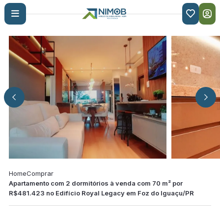

Home
Comprar
Apartamento com 2 dormitórios à venda com 70 m² por
R$481.423 no Edifício Royal Legacy em Foz do Iguaçu/PR