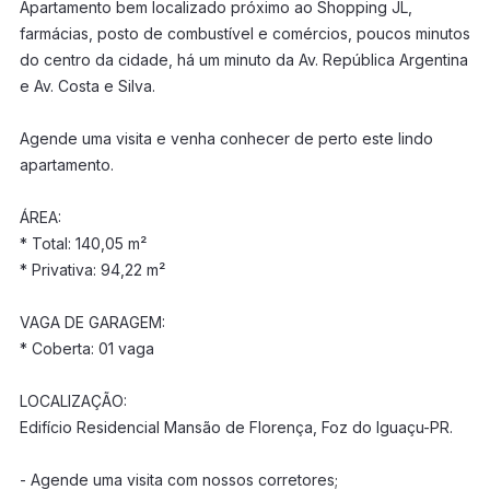
Apartamento bem localizado próximo ao Shopping JL,
farmácias, posto de combustível e comércios, poucos minutos
do centro da cidade, há um minuto da Av. República Argentina
e Av. Costa e Silva.
Agende uma visita e venha conhecer de perto este lindo
apartamento.
ÁREA:
* Total: 140,05 m²
* Privativa: 94,22 m²
VAGA DE GARAGEM:
* Coberta: 01 vaga
LOCALIZAÇÃO:
Edifício Residencial Mansão de Florença, Foz do Iguaçu-PR.
- Agende uma visita com nossos corretores;