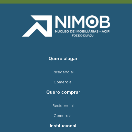
Quero alugar
Residencial
Comercial
Quero comprar
Residencial
Comercial
Institucional