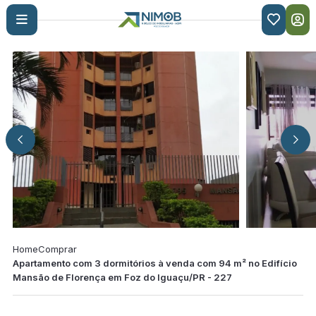

Home
Comprar
Apartamento com 3 dormitórios à venda com 94 m² no Edifício
Mansão de Florença em Foz do Iguaçu/PR - 227