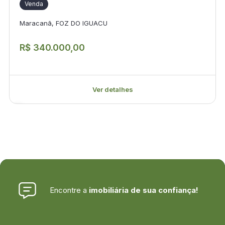
Venda
Maracanã, FOZ DO IGUACU
R$ 340.000,00
Ver detalhes
Encontre a
imobiliária de sua confiança!