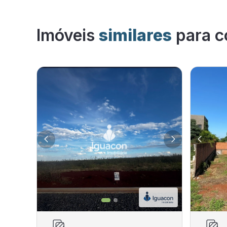
Imóveis
similares
para c