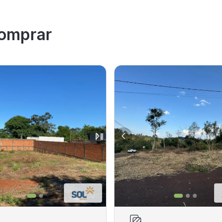
omprar