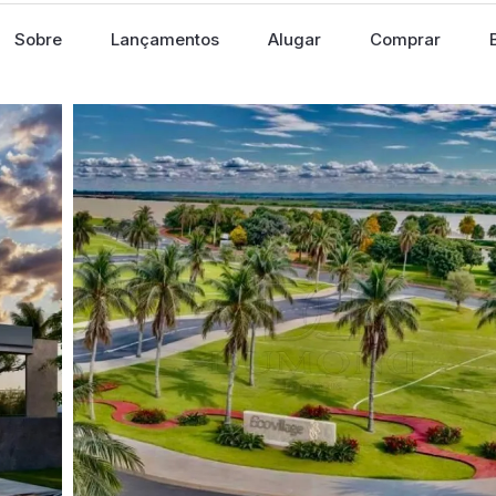
Sobre
Lançamentos
Alugar
Comprar