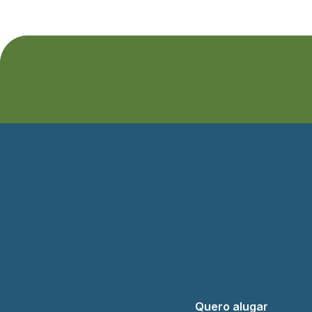
Quero alugar