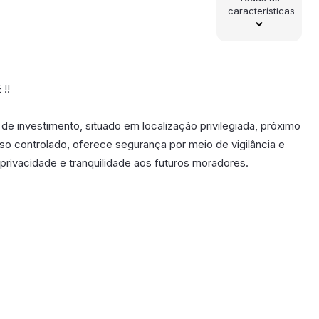
características
!!
investimento, situado em localização privilegiada, próximo
o controlado, oferece segurança por meio de vigilância e
 privacidade e tranquilidade aos futuros moradores.