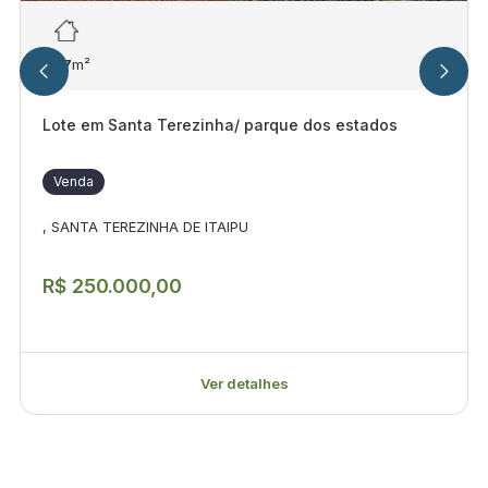
427
m²
Lote em Santa Terezinha/ parque dos estados
Venda
, SANTA TEREZINHA DE ITAIPU
R$ 250.000,00
Ver detalhes