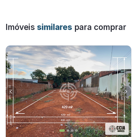
Imóveis
similares
para comprar