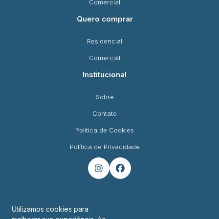
Comercial
Quero comprar
Residencial
Comercial
Institucional
Sobre
Contato
Política de Cookies
Política de Privacidade


Utilizamos cookies para