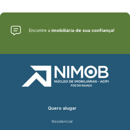
Encontre a
imobiliária de sua confiança!
Quero alugar
Residencial