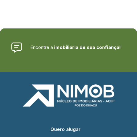
Encontre a
imobiliária de sua confiança!
Quero alugar