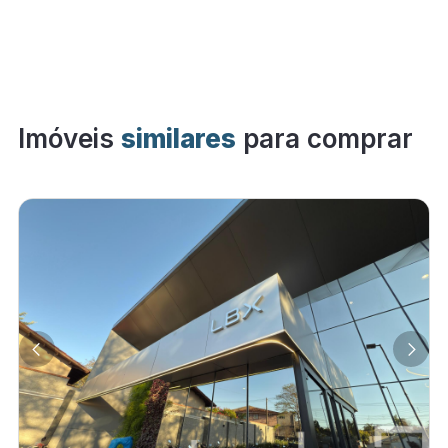
Imóveis
similares
para comprar