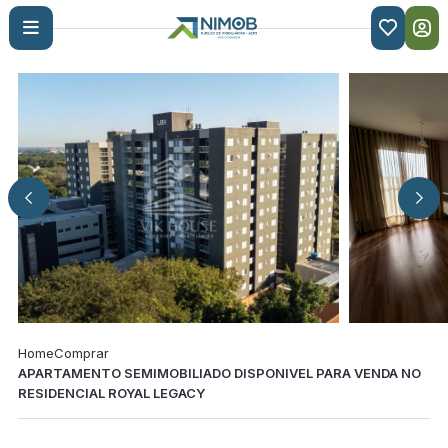

Home
Comprar
APARTAMENTO SEMIMOBILIADO DISPONIVEL PARA VENDA NO
RESIDENCIAL ROYAL LEGACY