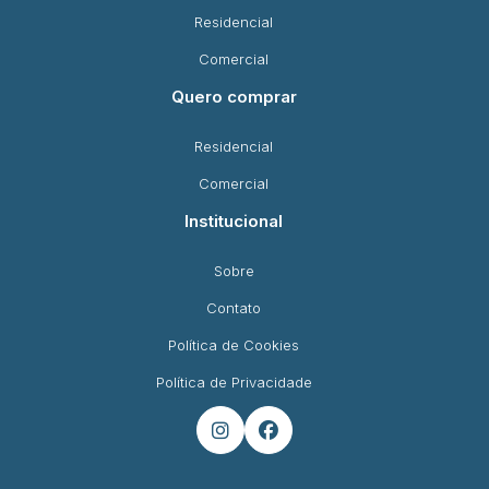
Residencial
Comercial
Quero comprar
Residencial
Comercial
Institucional
Sobre
Contato
Política de Cookies
Política de Privacidade

