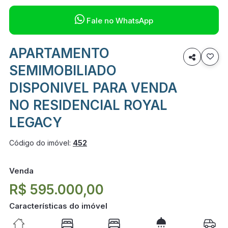

Fale no WhatsApp
APARTAMENTO

SEMIMOBILIADO
DISPONIVEL PARA VENDA
NO RESIDENCIAL ROYAL
LEGACY
Código do imóvel:
452
Venda
R$ 595.000,00
Características do imóvel