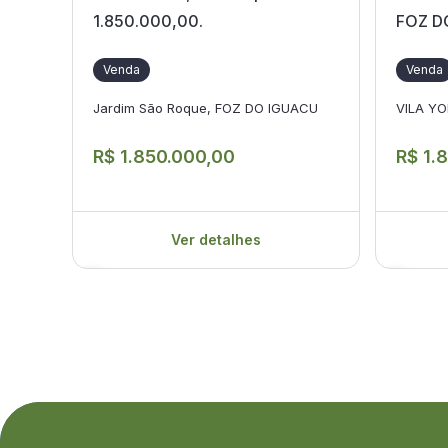
1.850.000,00.
FOZ D
Venda
Venda
Jardim São Roque, FOZ DO IGUACU
VILA Y
R$ 1.850.000,00
R$ 1.
Ver detalhes