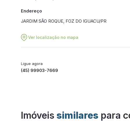
Endereço
JARDIM SÃO ROQUE, FOZ DO IGUACU/PR
Ver localização no mapa
Ligue agora
(45) 99903-7669
Imóveis
similares
para c