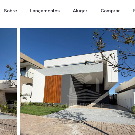
Sobre
Lançamentos
Alugar
Comprar