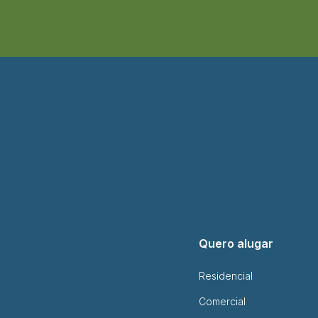
Quero alugar
Residencial
Comercial