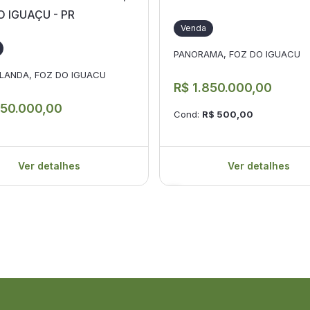
O IGUAÇU - PR
Venda
PANORAMA, FOZ DO IGUACU
OLANDA, FOZ DO IGUACU
R$ 1.850.000,00
850.000,00
Cond:
R$ 500,00
Ver detalhes
Ver detalhes