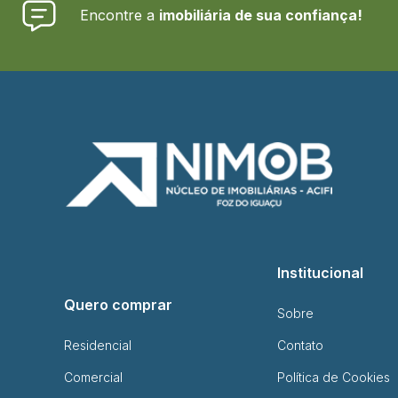
Encontre a
imobiliária de sua confiança!
Institucional
Quero comprar
Sobre
Residencial
Contato
Comercial
Política de Cookies