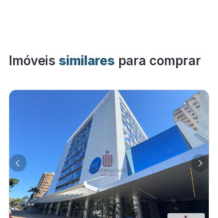
Imóveis
similares
para comprar