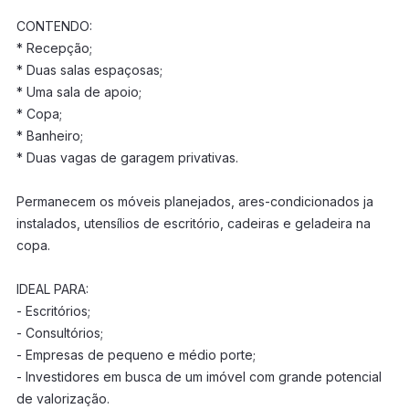
CONTENDO:
* Recepção;
* Duas salas espaçosas;
* Uma sala de apoio;
* Copa;
* Banheiro;
* Duas vagas de garagem privativas.
Permanecem os móveis planejados, ares-condicionados ja
instalados, utensílios de escritório, cadeiras e geladeira na
copa.
IDEAL PARA:
- Escritórios;
- Consultórios;
- Empresas de pequeno e médio porte;
- Investidores em busca de um imóvel com grande potencial
de valorização.