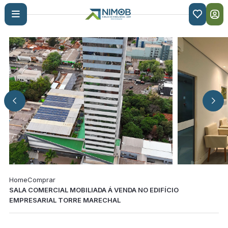

Home
Comprar
SALA COMERCIAL MOBILIADA Á VENDA NO EDIFÍCIO
EMPRESARIAL TORRE MARECHAL