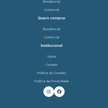
Residencial
Comercial
Quero comprar
Residencial
Comercial
Institucional
Sobre
Contato
Política de Cookies
Política de Privacidade

