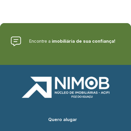
Encontre a
imobiliária de sua confiança!
Quero alugar