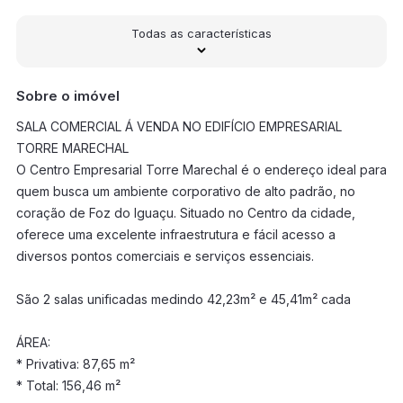
Todas as características
Sobre o imóvel
SALA COMERCIAL Á VENDA NO EDIFÍCIO EMPRESARIAL
TORRE MARECHAL
O Centro Empresarial Torre Marechal é o endereço ideal para
quem busca um ambiente corporativo de alto padrão, no
coração de Foz do Iguaçu. Situado no Centro da cidade,
oferece uma excelente infraestrutura e fácil acesso a
diversos pontos comerciais e serviços essenciais.
São 2 salas unificadas medindo 42,23m² e 45,41m² cada
ÁREA:
* Privativa: 87,65 m²
* Total: 156,46 m²