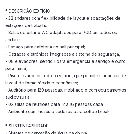
* DESCRIÇÃO EDIFÍCIO:
- 22 andares com flexibilidade de layout e adaptações de
estações de trabalho;
- Salas de estar e WC adaptados para PCD em todos os
andares;
- Espaço para cafeteria no hall principal;
- Catracas eletrônicas integradas a sistema de segurança;
- 08 elevadores, sendo 1 para emergência e serviço e outro
para maca;
- Piso elevado em todo o edifício, que permite mudanças de
layout de forma rápida e econômica;
- Auditório para 120 pessoas, mobiliado e com equipamentos
audiovisuais;
- 02 salas de reuniões para 12 a 16 pessoas cada,
- Ambiente com mesas e cadeiras para coffee break.
* SUSTENTABILIDADE:
- Sistema de captação de água da chuva;