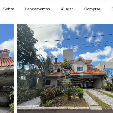
Sobre
Lançamentos
Alugar
Comprar