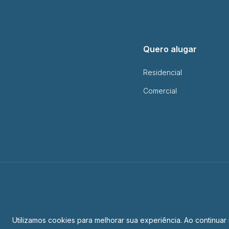
Quero alugar
Residencial
Comercial
Utilizamos cookies para melhorar sua experiência. Ao contin