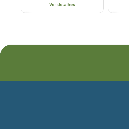
Ver detalhes