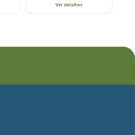
Ver detalhes