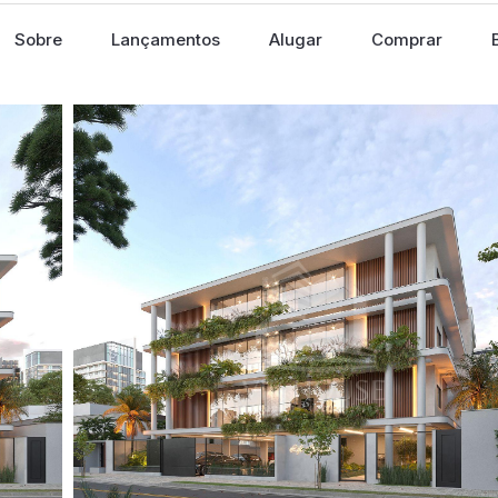
Sobre
Lançamentos
Alugar
Comprar