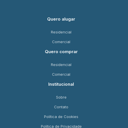
Quero alugar
Residencial
Comercial
Quero comprar
Residencial
Comercial
Institucional
Sobre
Contato
Política de Cookies
Política de Privacidade