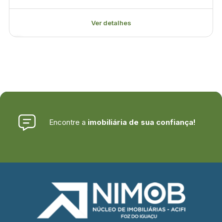
Ver detalhes
Encontre a
imobiliária de sua confiança!