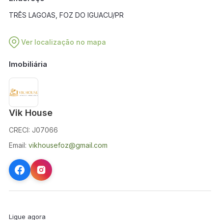
TRÊS LAGOAS, FOZ DO IGUACU/PR
Ver localização no mapa
Imobiliária
Vik House
CRECI: J07066
Email:
vikhousefoz@gmail.com
Ligue agora