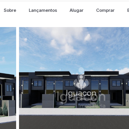
Sobre
Lançamentos
Alugar
Comprar