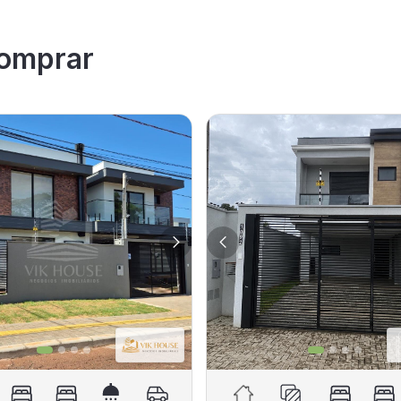
omprar