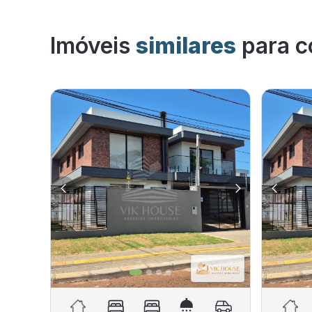
Imóveis
similares
para c