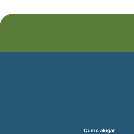
Quero alugar