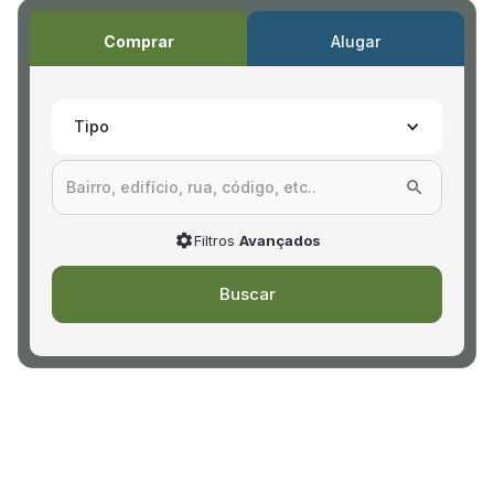
Comprar
Alugar
Tipo
Filtros
Avançados