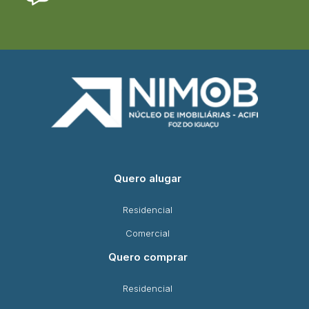
Quero alugar
Residencial
Comercial
Quero comprar
Residencial