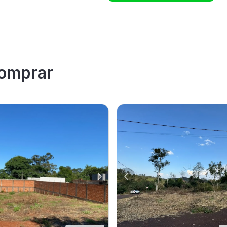
omprar