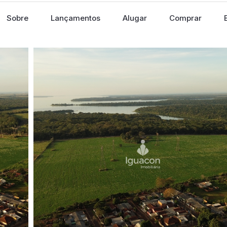
Sobre
Lançamentos
Alugar
Comprar