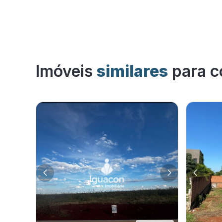
Imóveis
similares
para c