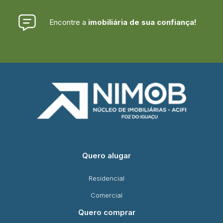
Encontre a
imobiliária de sua confiança!
Quero alugar
Residencial
Comercial
Quero comprar