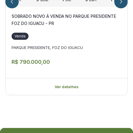
SOBRADO NOVO Á VENDA NO PARQUE PRESIDENTE
FOZ DO IGUACU - PR
Venda
PARQUE PRESIDENTE, FOZ DO IGUACU
R$ 790.000,00
Ver detalhes