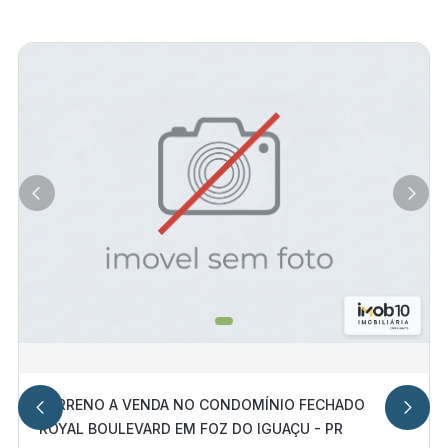
TERRENO A VENDA NO CONDOMÍNIO FECHADO
ROYAL BOULEVARD EM FOZ DO IGUAÇU - PR