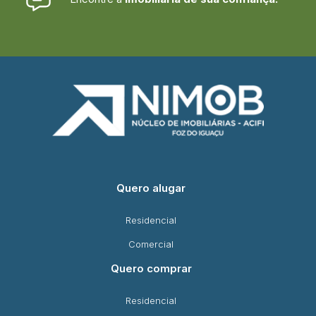
Quero alugar
Residencial
Comercial
Quero comprar
Residencial