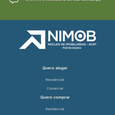
Quero alugar
Residencial
Comercial
Quero comprar
Residencial